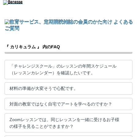
『 カリキュラム 』 内のFAQ
「チャレンジスクール」のレッスンの年間スケジュール
（レッスンカレンダー）を確認したいです。​
材料の準備が大変そうで心配です。
対面の教室ではなく自宅でアートを学べるのですか？
Zoomレッスンでは、同じレッスンを一緒に受けるお子様
の様子を見ることができますか？