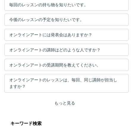
毎回のレッスンの持ち物を知りたいです。
今後のレッスンの予定を知りたいです。
オンラインアートには発表会はありますか？
オンラインアートの講師はどのような人ですか？
オンラインアートの受講期間を教えてください。
オンラインアートのレッスンは、毎回、同じ講師が担当し
ますか？
もっと見る
キーワード検索