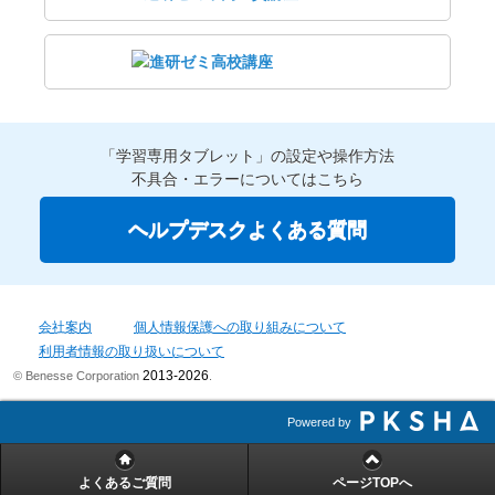
「学習専用タブレット」の設定や操作方法
不具合・エラーについてはこちら
ヘルプデスクよくある質問
会社案内
個人情報保護への取り組みについて
利用者情報の取り扱いについて
2013-2026
© Benesse Corporation
.
Powered by