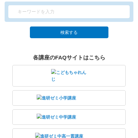
検索する
各講座のFAQサイトはこちら