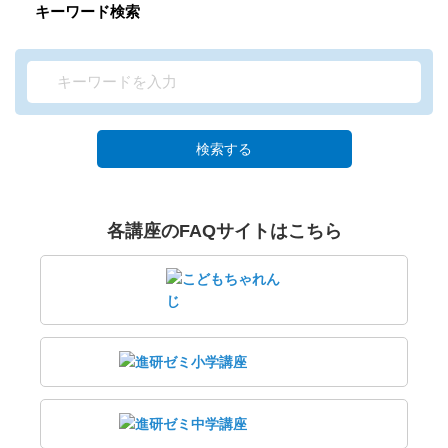
キーワード検索
検索する
各講座のFAQサイトはこちら