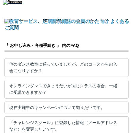
『 お申し込み・各種手続き 』 内のFAQ
他のダンス教室に通っていましたが、どのコースからの入
会になりますか？
オンラインダンスできょうだいが同じクラスの場合、一緒
に受講できますか？
現在実施中のキャンペーンについて知りたいです。
「チャレンジスクール」に登録した情報（メールアドレス
など）を変更したいです。