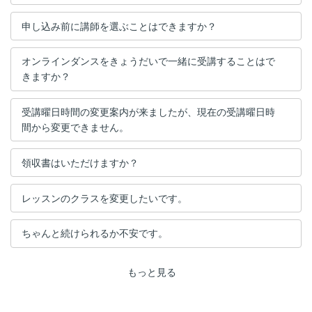
申し込み前に講師を選ぶことはできますか？
オンラインダンスをきょうだいで一緒に受講することはで
きますか？
受講曜日時間の変更案内が来ましたが、現在の受講曜日時
間から変更できません。
領収書はいただけますか？
レッスンのクラスを変更したいです。
ちゃんと続けられるか不安です。
もっと見る