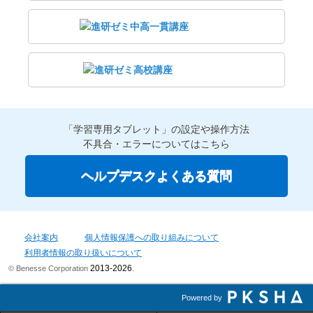
「学習専用タブレット」の設定や操作方法
不具合・エラーについてはこちら
ヘルプデスクよくある質問
会社案内
個人情報保護への取り組みについて
利用者情報の取り扱いについて
2013-2026
© Benesse Corporation
.
Powered by