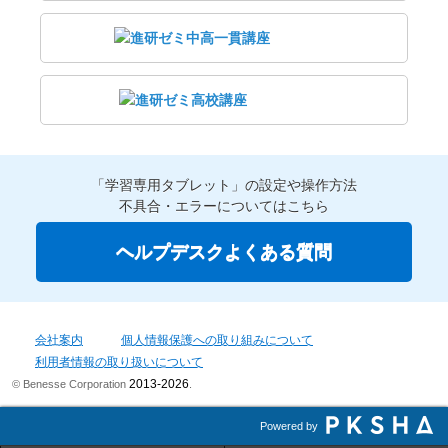
「学習専用タブレット」の設定や操作方法
不具合・エラーについてはこちら
ヘルプデスクよくある質問
会社案内
個人情報保護への取り組みについて
利用者情報の取り扱いについて
2013-2026
© Benesse Corporation
.
Powered by