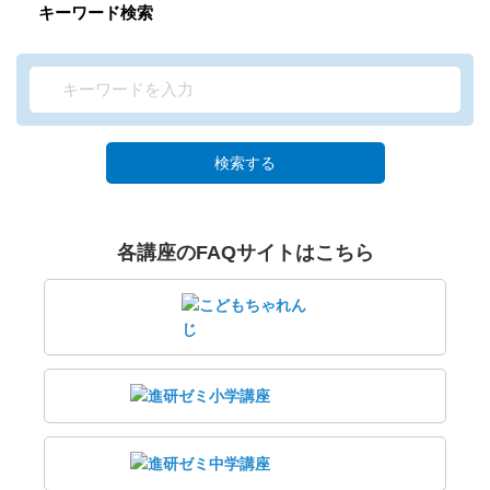
キーワード検索
検索する
各講座のFAQサイトはこちら