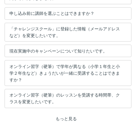
申し込み前に講師を選ぶことはできますか？
「チャレンジスクール」に登録した情報（メールアドレス
など）を変更したいです。
現在実施中のキャンペーンについて知りたいです。
オンライン習字（硬筆）で学年が異なる（小学１年生と小
学２年生など）きょうだいが一緒に受講することはできま
すか？
オンライン習字（硬筆）のレッスンを受講する時間帯、ク
ラスを変更したいです。
もっと見る