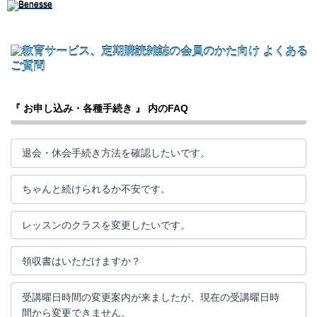
『 お申し込み・各種手続き 』 内のFAQ
退会・休会手続き方法を確認したいです。
ちゃんと続けられるか不安です。
レッスンのクラスを変更したいです。
領収書はいただけますか？
受講曜日時間の変更案内が来ましたが、現在の受講曜日時
間から変更できません。