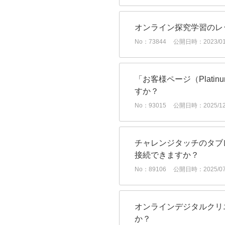
オンライン探究学習のレ
No：73844
公開日時：2023/01/
「お客様ページ（Plati
すか？
No：93015
公開日時：2025/12/
チャレンジタッチのタブ
接続できますか？
No：89106
公開日時：2025/07/
オンラインデジタルクリ
か？