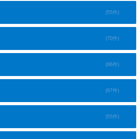
(55件)
(70件)
(86件)
(87件)
(55件)