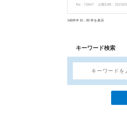
No：73847
公開日時：2023/01/
348件中 81 - 90 件を表示
キーワード検索