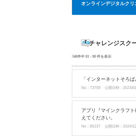
オンラインデジタルクリ
『 チャレンジスクー
348件中 81 - 90 件を表示
「インターネットそろば
No：73759
公開日時：2023/01/
アプリ『マインクラフト
えてください。
No：85237
公開日時：2024/12/