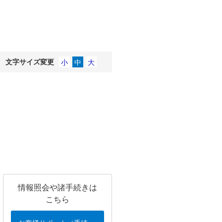
文字サイズ変更
情報照会や諸手続きは
こちら