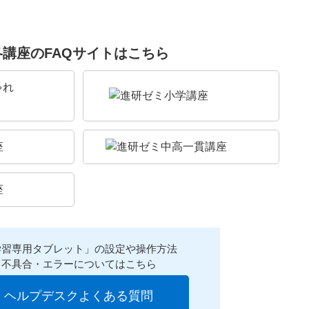
各講座のFAQサイトはこちら
学習専用タブレット」の設定や操作方法
不具合・エラーについてはこちら
ヘルプデスクよくある質問