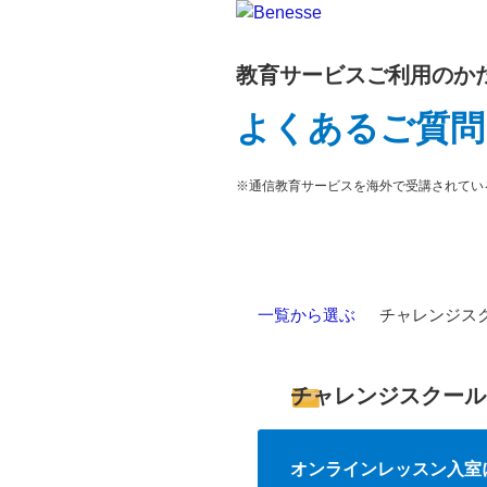
教育サービスご利用のか
よくあるご質問
※通信教育サービスを海外で受講されてい
一覧から選ぶ
>
チャレンジス
チャレンジスクール
オンラインレッスン入室