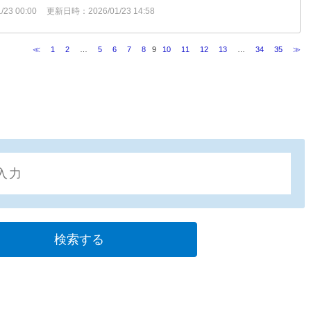
23 00:00
更新日時：2026/01/23 14:58
≪
1
2
…
5
6
7
8
9
10
11
12
13
…
34
35
≫