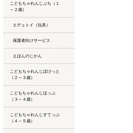
こどもちゃれんじぷち（１
～２歳）
エデュトイ（玩具）
保護者向けサービス
えほんのじかん
こどもちゃれんじぽけっと
（２～３歳）
こどもちゃれんじほっぷ
（３～４歳）
こどもちゃれんじすてっぷ
（４～５歳）