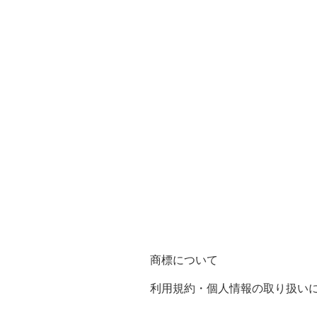
商標について
利用規約・個人情報の取り扱い