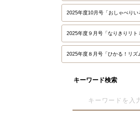
2025年度10月号「おしゃべり
2025年度９月号「なりきりリ
2025年度８月号「ひかる！リ
キーワード検索