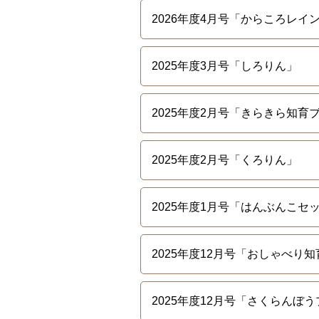
2026年度4月号「からころレイ
2025年度3月号「しろりん」
2025年度2月号「きらきら知育
2025年度2月号「くろりん」
2025年度1月号「はんぶんこ
2025年度12月号「おしゃべり
2025年度12月号「さくらんぼ