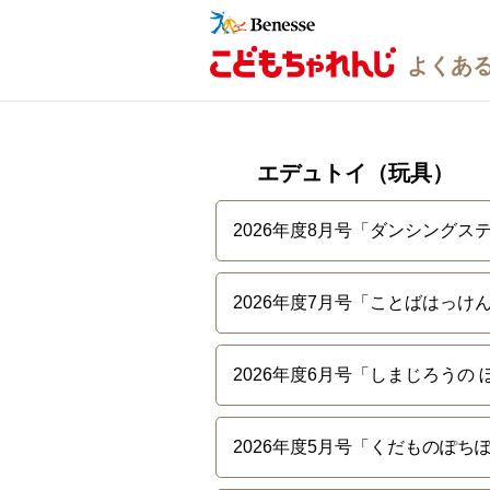
エデュトイ（玩具）
2026年度8月号「ダンシングス
2026年度7月号「ことばはっ
2026年度6月号「しまじろうの 
2026年度5月号「くだものぽち