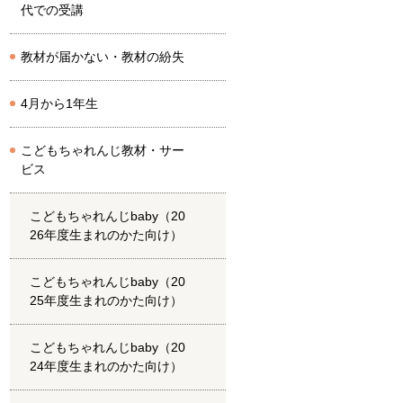
代での受講
教材が届かない・教材の紛失
4月から1年生
こどもちゃれんじ教材・サー
ビス
こどもちゃれんじbaby（20
26年度生まれのかた向け）
こどもちゃれんじbaby（20
25年度生まれのかた向け）
こどもちゃれんじbaby（20
24年度生まれのかた向け）