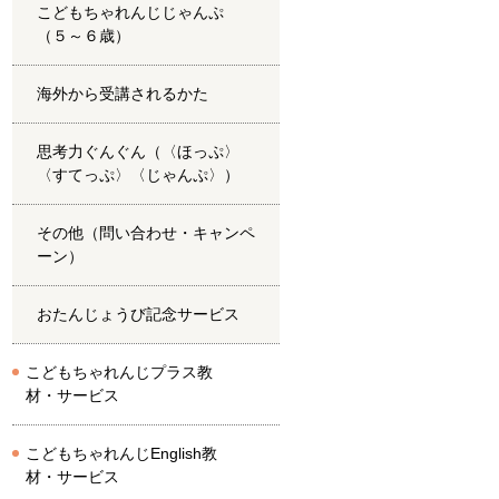
こどもちゃれんじじゃんぷ
（５～６歳）
海外から受講されるかた
思考力ぐんぐん（〈ほっぷ〉
〈すてっぷ〉〈じゃんぷ〉）
その他（問い合わせ・キャンペ
ーン）
おたんじょうび記念サービス
こどもちゃれんじプラス教
材・サービス
こどもちゃれんじEnglish教
材・サービス