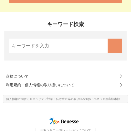
キーワード検索
商標について
利用規約・個人情報の取り扱いについて
個人情報に関するセキュリティ対策・
拡散防止等の取り組み進捗
: ベネッセお客様本部
ベネッセコーポレーションについて