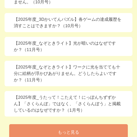
ません。（10月号）
【2025年度_3Dかいてんパズル】各ゲームの達成履歴を
消すことはできますか？（10月号）
【2025年度_なぞときライト】光が暗いのはなぜです
か？（11月号）
【2025年度_なぞときライト】ワークに光を当てても十
分に絵柄が浮かびあがりません。どうしたらよいです
か？（11月号）
【2025年度_うたって！こたえて！にっぽんちずずか
ん】「さくらんぼ」ではなく、「さくらんぼう」と掲載
しているのはなぜですか？（1月号）
もっと見る