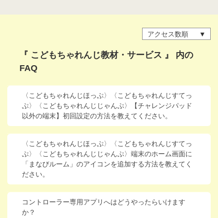
アクセス数順
『 こどもちゃれんじ教材・サービス 』 内の
FAQ
〈こどもちゃれんじほっぷ〉〈こどもちゃれんじすてっ
ぷ〉〈こどもちゃれんじじゃんぷ〉【チャレンジパッド
以外の端末】初回設定の方法を教えてください。
〈こどもちゃれんじほっぷ〉〈こどもちゃれんじすてっ
ぷ〉〈こどもちゃれんじじゃんぷ〉端末のホーム画面に
「まなびルーム」のアイコンを追加する方法を教えてく
ださい。
コントローラー専用アプリへはどうやったらいけます
か？