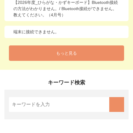
【2026年度_ひらがな・かずキーボード】Bluetooth接続
の方法がわかりません。/ Bluetooth接続ができません。
教えてください。（4月号）
端末に接続できません。
もっと見る
キーワード検索