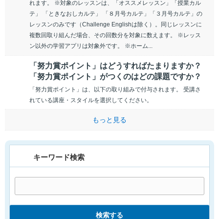
れます。 ※対象のレッスンは、「オススメレッスン」「授業カル
テ」 「ときなおしカルテ」 「８月号カルテ」「３月号カルテ」の
レッスンのみです（Challenge Englishは除く）。同じレッスンに
複数回取り組んだ場合、その回数分を対象に数えます。 ※レッス
ン以外の学習アプリは対象外です。 ※ホーム...
「努力賞ポイント」はどうすればたまりますか？
「努力賞ポイント」がつくのはどの課題ですか？
「努力賞ポイント」は、以下の取り組みで付与されます。 受講さ
れている講座・スタイルを選択してください。
もっと見る
キーワード検索
検索する