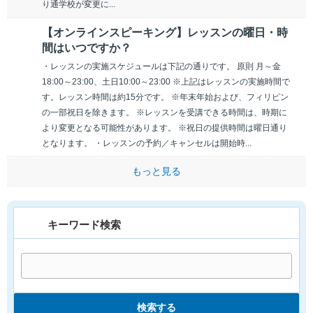
り通学校が変更に...
【オンラインスピーキング】レッスンの曜日・時
間はいつですか？
・レッスンの実施スケジュールは下記の通りです。 原則 月～金
18:00～23:00、土日10:00～23:00 ※上記はレッスンの実施時間で
す。レッスン時間は約15分です。 ※年末年始および、フィリピン
の一部祝日を除きます。 ※レッスンを受講できる時間は、時期に
より変更となる可能性があります。 ※祝日の提供時間は曜日通り
となります。 ・レッスンの予約／キャンセルは開始時...
もっと見る
キーワード検索
検索する