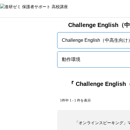
Challenge Englis
Challenge English（中高生
動作環境
『 Challenge Engl
1件中 1 - 1 件を表示
「オンラインスピーキング」