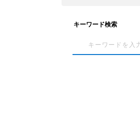
キーワード検索