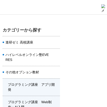
カテゴリーから探す
進研ゼミ 高校講座
ハイレベルオンライン塾EVE
RES
その他オプション教材
プログラミング講座 アプリ開
発
プログラミング講座 Web制