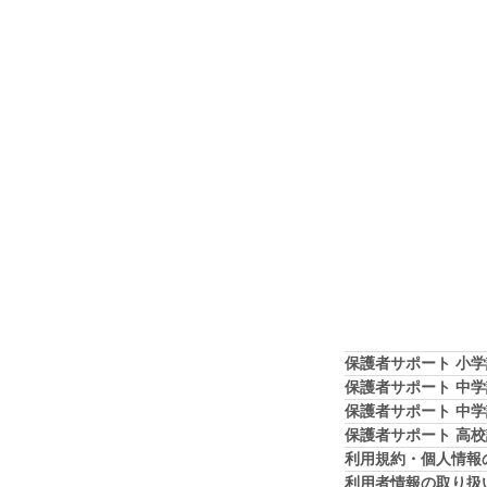
保護者サポート 小
保護者サポート 中
保護者サポート 中
保護者サポート 高
利用規約・個人情報
利用者情報の取り扱