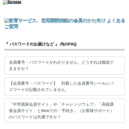
『 パスワードのお届けなど 』 内のFAQ
会員番号・パスワードがわかりません。どうすれば確認で
きますか？
【会員番号・パスワード】 到着した会員番号シールにパ
スワードが記載されていません。
「中学講座会員サイト」や「チャレンジウェブ」「高校講
座会員サイト」とWebでの「手続き」（お客様サポート）
のパスワードは共通ですか？