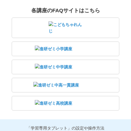
各講座のFAQサイトはこちら
「学習専用タブレット」の設定や操作方法