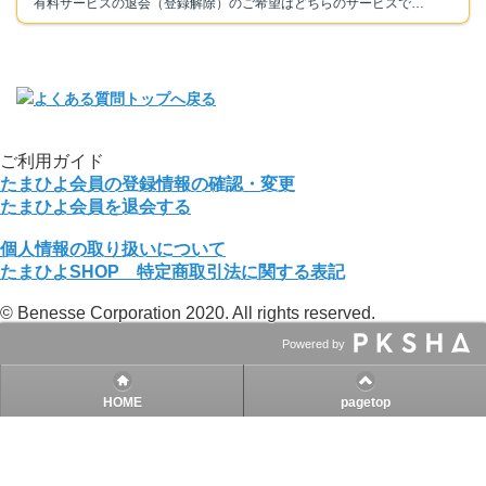
有料サービスの退会（登録解除）のご希望はどちらのサービスでしょうか？
ご利用ガイド
たまひよ会員の登録情報の確認・変更
たまひよ会員を退会する
個人情報の取り扱いについて
たまひよSHOP 特定商取引法に関する表記
© Benesse Corporation 2020. All rights reserved.
Powered by
HOME
pagetop