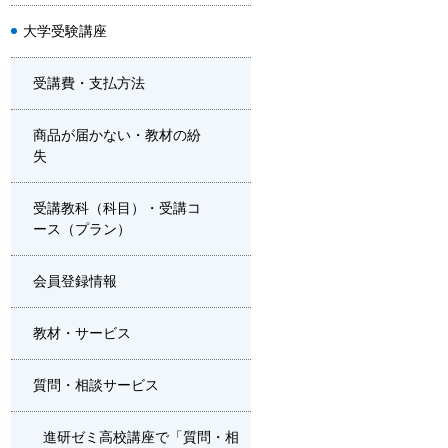
大学受験講座
受講費・支払方法
商品が届かない・教材の紛
失
受講教科（科目）・受講コ
ース（プラン）
会員登録情報
教材・サービス
質問・相談サービス
進研ゼミ高校講座で「質問・相