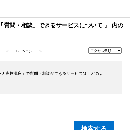
「質問・相談」できるサービスについて 』 内の
≪
1 / 1ページ
≫
ゼミ高校講座」で質問・相談ができるサービスは、どのよ