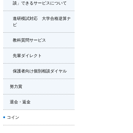
談」できるサービスについて
進研模試対応 大学合格逆算ナ
ビ
教科質問サービス
先輩ダイレクト
保護者向け個別相談ダイヤル
努力賞
退会・返金
コイン