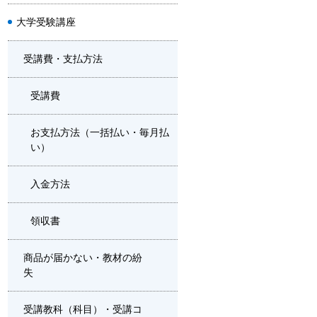
大学受験講座
受講費・支払方法
受講費
お支払方法（一括払い・毎月払
い）
入金方法
領収書
商品が届かない・教材の紛
失
受講教科（科目）・受講コ