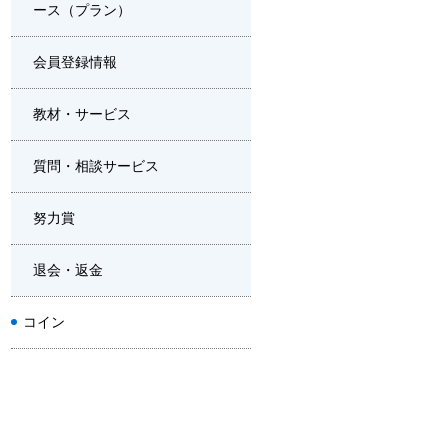
ース（プラン）
会員登録情報
教材・サービス
質問・相談サービス
努力賞
退会・返金
コイン