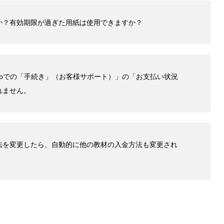
か？有効期限が過ぎた用紙は使用できますか？
ebでの「手続き」（お客様サポート）」の「お支払い状況
れません。
法を変更したら、自動的に他の教材の入金方法も変更され