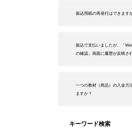
振込用紙の再発行はできます
振込で支払いましたが、「W
の確認」画面に履歴が反映さ
一つの教材（商品）の入金方
ますか？
キーワード検索