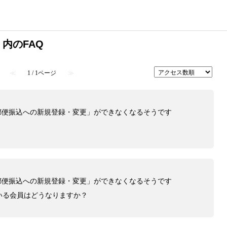
 内のFAQ
≪
1 / 1ページ
≫
「郵便振込への新規登録・変更」ができなくなるそうです
「郵便振込への新規登録・変更」ができなくなるそうです
いる会員はどうなりますか？