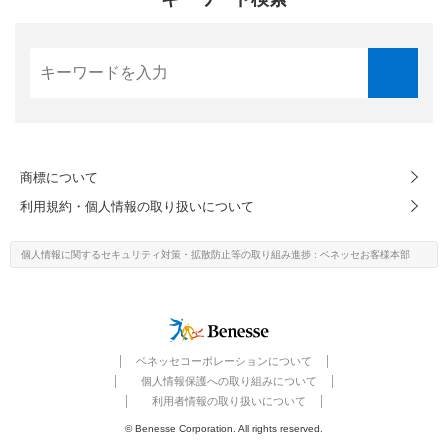
商標について
利用規約・個人情報の取り扱いについて
個人情報に関するセキュリティ対策・
拡散防止等の取り組み進捗
: ベネッセお客様本部
ベネッセコーポレーションについて
個人情報保護への取り組みについて
利用者情報の取り扱いについて
© Benesse Corporation. All rights reserved.