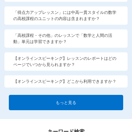
「得点力アップレッスン」には中高一貫スタイルの数学
の高校課程のユニットの内容は含まれますか？
「高校課程・その他」のレッスンで「数学と人間の活
動」単元は学習できますか？
【オンラインスピーキング】レッスンのレポートはどの
ページでいつから見られますか？
【オンラインスピーキング】どこから利用できますか？
もっと見る
キーワード検索