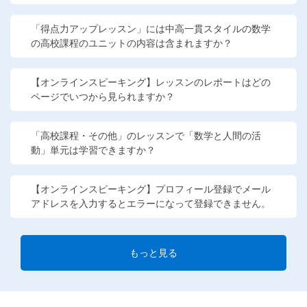
「得点力アップレッスン」には中高一貫スタイルの数学
の高校課程のユニットの内容は含まれますか？
【オンラインスピーキング】レッスンのレポートはどの
ページでいつから見られますか？
「高校課程・その他」のレッスンで「数学と人間の活
動」単元は学習できますか？
【オンラインスピーキング】プロフィール登録でメール
アドレスを入力するとエラーになって登録できません。
もっと見る