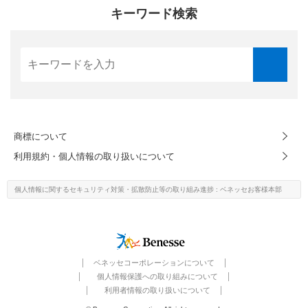
キーワード検索
商標について
利用規約・個人情報の取り扱いについて
個人情報に関するセキュリティ対策・
拡散防止等の取り組み進捗
: ベネッセお客様本部
ベネッセコーポレーションについて
個人情報保護への取り組みについて
利用者情報の取り扱いについて