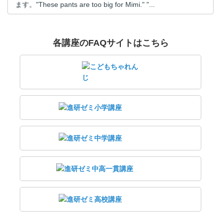
ます。"These pants are too big for Mimi." "...
各講座のFAQサイトはこちら