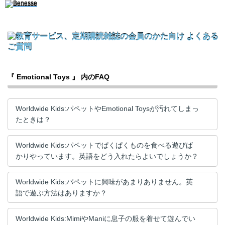
『 Emotional Toys 』 内のFAQ
Worldwide Kids:パペットやEmotional Toysが汚れてしまっ
たときは？
Worldwide Kids:パペットでぱくぱくものを食べる遊びば
かりやっています。英語をどう入れたらよいでしょうか？
Worldwide Kids:パペットに興味があまりありません。英
語で遊ぶ方法はありますか？
Worldwide Kids:MimiやManiに息子の服を着せて遊んでい